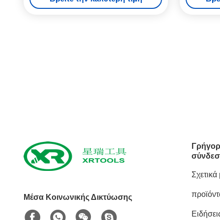
Γρήγορ
σύνδεσ
Σχετικά
προϊόντ
Μέσα Κοινωνικής Δικτύωσης
Ειδήσει