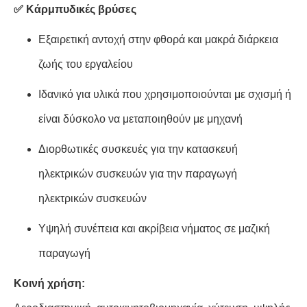
✅ Κάρμπυδικές βρύσες
Εξαιρετική αντοχή στην φθορά και μακρά διάρκεια
ζωής του εργαλείου
Ιδανικό για υλικά που χρησιμοποιούνται με σχισμή ή
είναι δύσκολο να μεταποιηθούν με μηχανή
Διορθωτικές συσκευές για την κατασκευή
ηλεκτρικών συσκευών για την παραγωγή
ηλεκτρικών συσκευών
Υψηλή συνέπεια και ακρίβεια νήματος σε μαζική
παραγωγή
Κοινή χρήση: