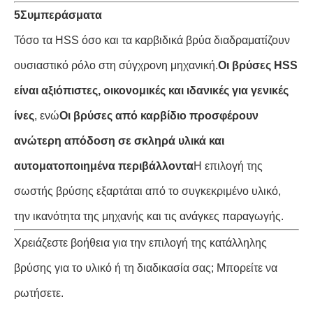
5Συμπεράσματα
Τόσο τα HSS όσο και τα καρβιδικά βρύα διαδραματίζουν
ουσιαστικό ρόλο στη σύγχρονη μηχανική.
Οι βρύσες HSS
είναι αξιόπιστες, οικονομικές και ιδανικές για γενικές
ίνες
, ενώ
Οι βρύσες από καρβίδιο προσφέρουν
ανώτερη απόδοση σε σκληρά υλικά και
αυτοματοποιημένα περιβάλλοντα
Η επιλογή της
σωστής βρύσης εξαρτάται από το συγκεκριμένο υλικό,
την ικανότητα της μηχανής και τις ανάγκες παραγωγής.
Χρειάζεστε βοήθεια για την επιλογή της κατάλληλης
βρύσης για το υλικό ή τη διαδικασία σας; Μπορείτε να
ρωτήσετε.