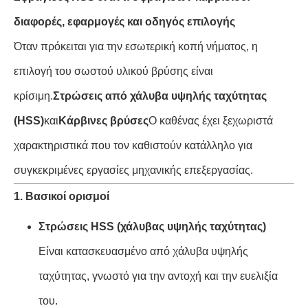
διαφορές, εφαρμογές και οδηγός επιλογής
Όταν πρόκειται για την εσωτερική κοπή νήματος, η
επιλογή του σωστού υλικού βρύσης είναι
κρίσιμη.
Στρώσεις από χάλυβα υψηλής ταχύτητας
(HSS)
και
Κάρβινες βρύσες
Ο καθένας έχει ξεχωριστά
χαρακτηριστικά που τον καθιστούν κατάλληλο για
συγκεκριμένες εργασίες μηχανικής επεξεργασίας.
1. Βασικοί ορισμοί
Στρώσεις HSS (χάλυβας υψηλής ταχύτητας)
Είναι κατασκευασμένο από χάλυβα υψηλής
ταχύτητας, γνωστό για την αντοχή και την ευελιξία
του.