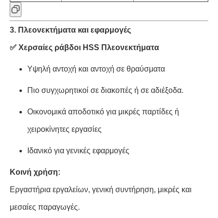
3. Πλεονεκτήματα και εφαρμογές
✅ Χερσαίες ράβδοι HSS Πλεονεκτήματα
Υψηλή αντοχή και αντοχή σε θραύσματα
Πιο συγχωρητικοί σε διακοπές ή σε αδιέξοδα.
Οικονομικά αποδοτικό για μικρές παρτίδες ή
χειροκίνητες εργασίες
Ιδανικό για γενικές εφαρμογές
Κοινή χρήση:
Εργαστήρια εργαλείων, γενική συντήρηση, μικρές και
μεσαίες παραγωγές.