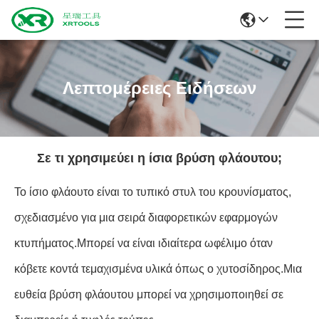
Λεπτομέρειες Ειδήσεων
Σε τι χρησιμεύει η ίσια βρύση φλάουτου;
Το ίσιο φλάουτο είναι το τυπικό στυλ του κρουνίσματος,
σχεδιασμένο για μια σειρά διαφορετικών εφαρμογών
κτυπήματος.Μπορεί να είναι ιδιαίτερα ωφέλιμο όταν
κόβετε κοντά τεμαχισμένα υλικά όπως ο χυτοσίδηρος.Μια
ευθεία βρύση φλάουτου μπορεί να χρησιμοποιηθεί σε