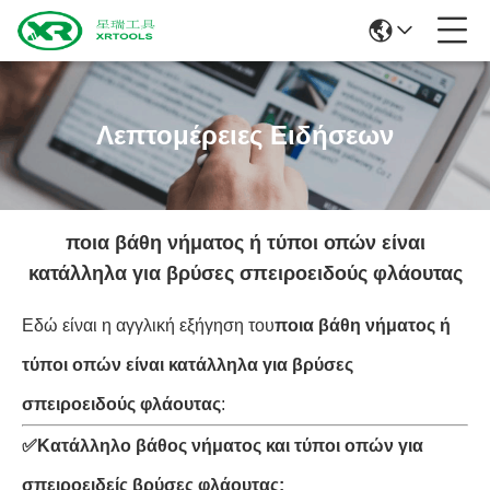
Λεπτομέρειες Ειδήσεων
ποια βάθη νήματος ή τύποι οπών είναι
κατάλληλα για βρύσες σπειροειδούς φλάουτας
Εδώ είναι η αγγλική εξήγηση του
ποια βάθη νήματος ή
τύποι οπών είναι κατάλληλα για βρύσες
σπειροειδούς φλάουτας
:
✅
Κατάλληλο βάθος νήματος και τύποι οπών για
σπειροειδείς βρύσες φλάουτας: