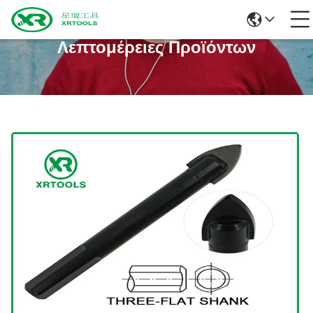
Λεπτομέρειες Προϊόντων