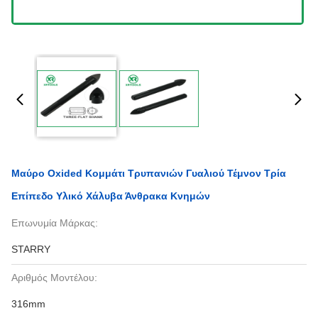
Μαύρο Oxided Κομμάτι Τρυπανιών Γυαλιού Τέμνον Τρία
Επίπεδο Υλικό Χάλυβα Άνθρακα Κνημών
Επωνυμία Μάρκας:
STARRY
Αριθμός Μοντέλου:
316mm