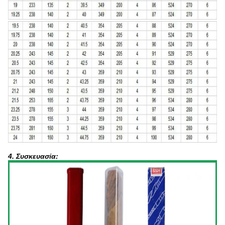
4. Συσκευασία: