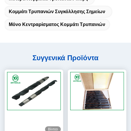
Κομμάτι Τρυπανιών Συγκόλλησης Σημείων
Μόνο Κεντραρίσματος Κομμάτι Τρυπανιών
Συγγενικά Προϊόντα
Βίντεο