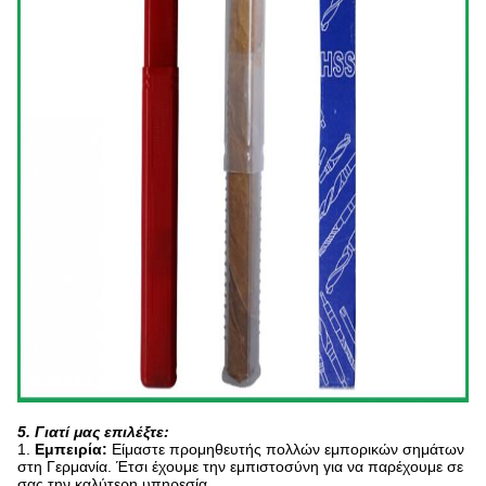
5. Γιατί μας επιλέξτε:
1.
Εμπειρία:
Είμαστε προμηθευτής πολλών εμπορικών σημάτων
στη Γερμανία. Έτσι έχουμε την εμπιστοσύνη για να παρέχουμε σε
σας την καλύτερη υπηρεσία.