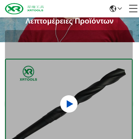
Λεπτομέρειες Προϊόντων