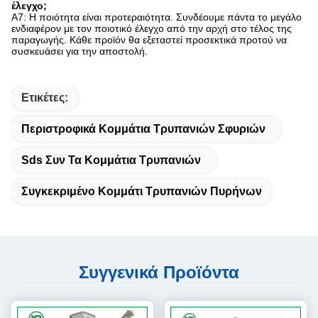
έλεγχο;
A7: Η ποιότητα είναι προτεραιότητα. Συνδέουμε πάντα το μεγάλο
ενδιαφέρον με τον ποιοτικό έλεγχο από την αρχή στο τέλος της
παραγωγής. Κάθε προϊόν θα εξεταστεί προσεκτικά προτού να
συσκευάσει για την αποστολή.
Ετικέτες:
Περιστροφικά Κομμάτια Τρυπανιών Σφυριών
Sds Συν Τα Κομμάτια Τρυπανιών
Συγκεκριμένο Κομμάτι Τρυπανιών Πυρήνων
Συγγενικά Προϊόντα