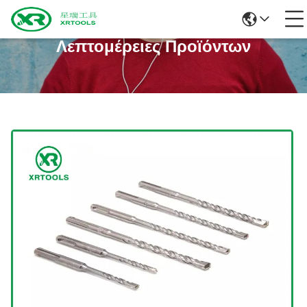
Λεπτομέρειες Προϊόντων