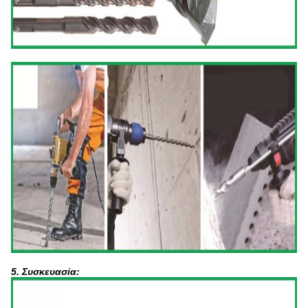
5.
Συσκευασία: