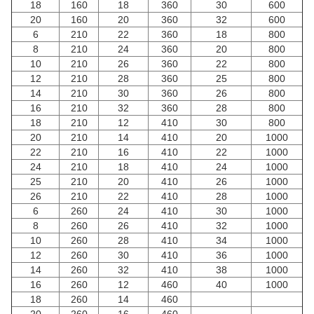
18
160
18
360
30
600
20
160
20
360
32
600
6
210
22
360
18
800
8
210
24
360
20
800
10
210
26
360
22
800
12
210
28
360
25
800
14
210
30
360
26
800
16
210
32
360
28
800
18
210
12
410
30
800
20
210
14
410
20
1000
22
210
16
410
22
1000
24
210
18
410
24
1000
25
210
20
410
26
1000
26
210
22
410
28
1000
6
260
24
410
30
1000
8
260
26
410
32
1000
10
260
28
410
34
1000
12
260
30
410
36
1000
14
260
32
410
38
1000
16
260
12
460
40
1000
18
260
14
460