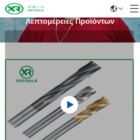
Λεπτομέρειες Προϊόντων