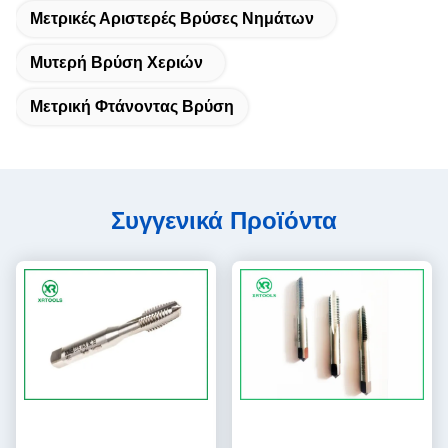
Μετρικές Αριστερές Βρύσες Νημάτων
Μυτερή Βρύση Χεριών
Μετρική Φτάνοντας Βρύση
Συγγενικά Προϊόντα