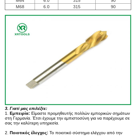
M64
6.0
315
90
M68
6.0
315
90
3. Γιατί μας επιλέξτε:
1.
Εμπειρία:
Είμαστε προμηθευτής πολλών εμπορικών σημάτων
στη Γερμανία. Έτσι έχουμε την εμπιστοσύνη για να παρέχουμε σε
σας την καλύτερη υπηρεσία.
2.
Ποιοτικός έλεγχος:
Το ποιοτικό σύστημα ελέγχου από την