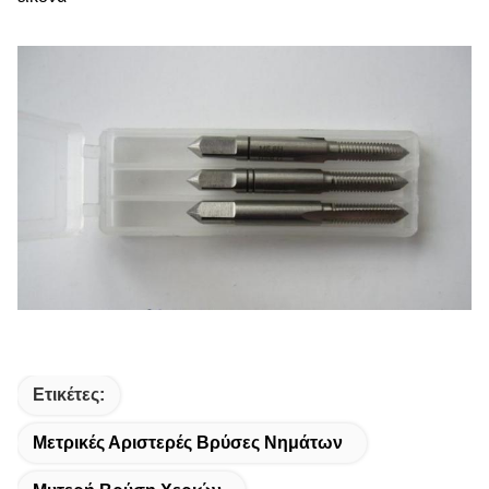
Ετικέτες:
Μετρικές Αριστερές Βρύσες Νημάτων