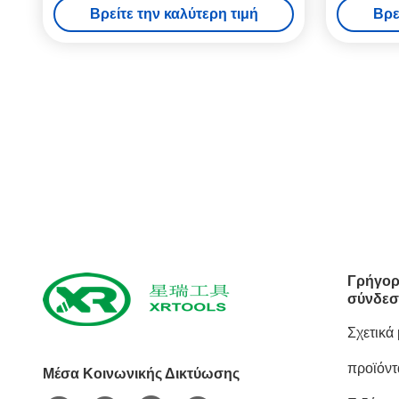
Βρείτε την καλύτερη τιμή
Βρε
Γρήγορ
σύνδεσ
Σχετικά
προϊόντ
Μέσα Κοινωνικής Δικτύωσης