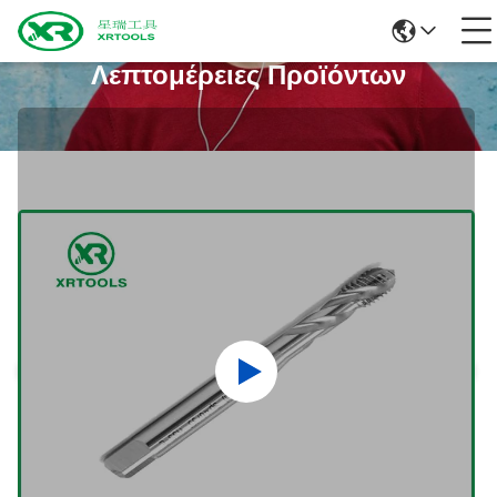
Λεπτομέρειες Προϊόντων