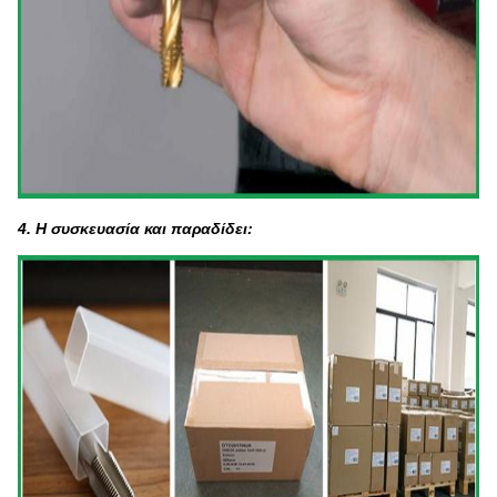
4. Η συσκευασία και παραδίδει: