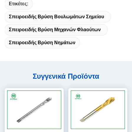
Ετικέτες:
Σπειροειδής Βρύση Βουλωμάτων Σημείου
Σπειροειδής Βρύση Μηχανών Φλαούτων
Σπειροειδής Βρύση Νημάτων
Συγγενικά Προϊόντα