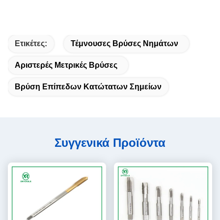
Ετικέτες:
Τέμνουσες Βρύσες Νημάτων
Αριστερές Μετρικές Βρύσες
Βρύση Επίπεδων Κατώτατων Σημείων
Συγγενικά Προϊόντα