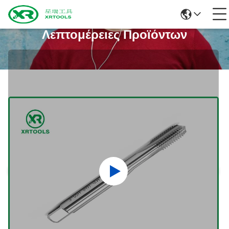
Λεπτομέρειες Προϊόντων