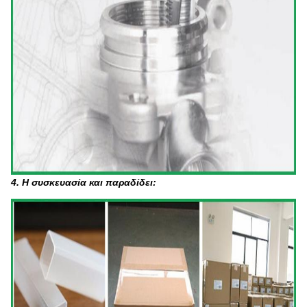
4. Η συσκευασία και παραδίδει: