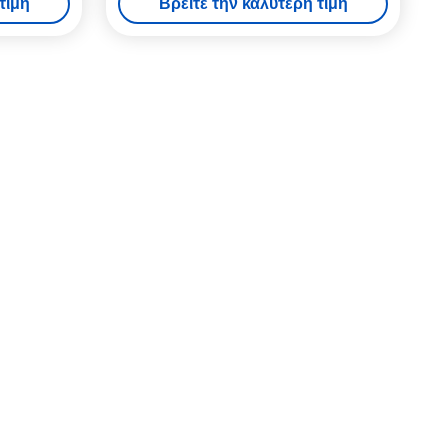
τιμή
Βρείτε την καλύτερη τιμή