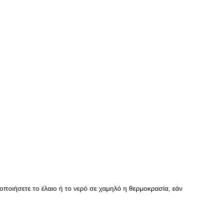
οποιήσετε το έλαιο ή το νερό σε χαμηλό η θερμοκρασία, εάν