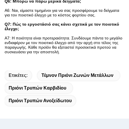
Q6: Μπορώ να πάρω μερικά δείγματα;
A6: Ναι, είμαστε τιμημένοι για να σας προσφέρουμε τα δείγματα
για τον ποιοτικό έλεγχο με το κόστος φορτίου σας.
Q7: Πώς το εργοστάσιό σας κάνει σχετικά με τον ποιοτικό
έλεγχο;
A7: Η ποιότητα είναι προτεραιότητα. Συνδέουμε πάντα το μεγάλο
ενδιαφέρον με τον ποιοτικό έλεγχο από την αρχή στο τέλος της
παραγωγής. Κάθε προϊόν θα εξεταστεί προσεκτικά προτού να
συσκευάσει για την αποστολή.
Ετικέτες:
Τέμνον Πριόνι Ζωνών Μετάλλων
Πριόνι Τρυπών Καρβιδίου
Πριόνι Τρυπών Ανοξείδωτου