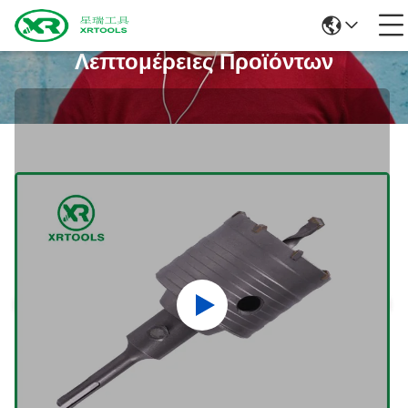
Λεπτομέρειες Προϊόντων