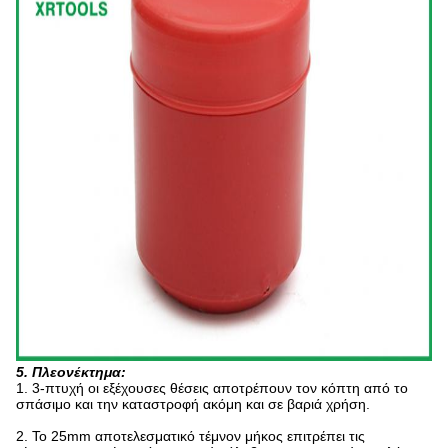
5. Πλεονέκτημα:
1.
3-πτυχή οι εξέχουσες θέσεις αποτρέπουν τον κόπτη από το
σπάσιμο και την καταστροφή ακόμη και σε βαριά χρήση.
2. Το 25mm αποτελεσματικό τέμνον μήκος επιτρέπει τις