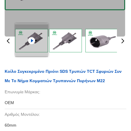
Κοίλο Συγκεκριμένο Πριόνι SDS Τρυπών TCT Σφυριών Συν
Με Το Νήμα Κομματιών Τρυπανιών Πυρήνων M22
Επωνυμία Μάρκας:
OEM
Αριθμός Μοντέλου:
60mm