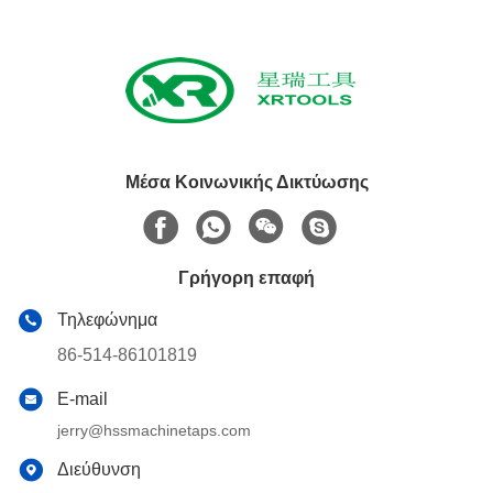
Μέσα Κοινωνικής Δικτύωσης
Γρήγορη επαφή
Τηλεφώνημα
86-514-86101819
E-mail
jerry@hssmachinetaps.com
Διεύθυνση