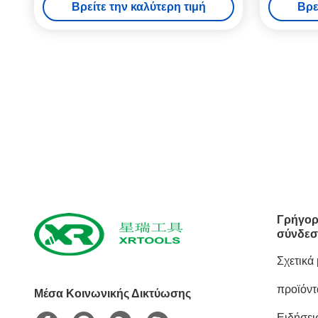
Βρείτε την καλύτερη τιμή
Βρε
Γρήγορ
σύνδεσ
Σχετικά
προϊόντ
Μέσα Κοινωνικής Δικτύωσης
Ειδήσει