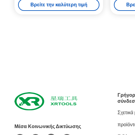
Βρείτε την καλύτερη τιμή
Βρε
στρογγυλή μορφή
Γρήγορ
σύνδεσ
Σχετικά
προϊόντ
Μέσα Κοινωνικής Δικτύωσης