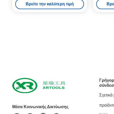
Βρείτε την καλύτερη τιμή
Βρε
φλάουτο
Γρήγορ
σύνδεσ
Σχετικά
προϊόντ
Μέσα Κοινωνικής Δικτύωσης