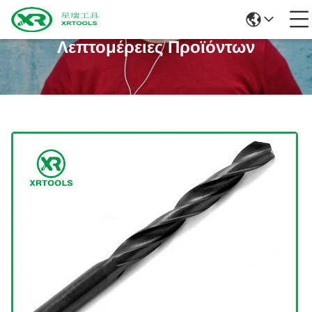
Λεπτομέρειες Προϊόντων