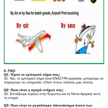
6. FAQ:
Q1: Έχετε το εμπορικό σήμα σας;
Α1: Ναι, το εμπορικό σήμα είναι ΕΝΑΣΤΡΑ εργαλεία, μπορούμε να
παρέχουμε τις υπηρεσίες cOem στους πελάτες μας επίσης.
Q2: Ποια είναι η αγορά στόχων σας;
A2: Εστιάζουμε κυρίως στην Ευρώπη και τη Νότια Αμερική αυτή
τη στιγμή.
Q3: Ποιο είναι το μεγαλύτερο πλεονέκτημα έναντι των