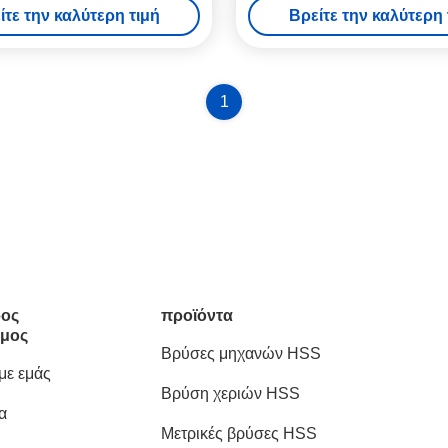
ίτε την καλύτερη τιμή
Βρείτε την καλύτερη 
1
ος
προϊόντα
μος
Βρύσες μηχανών HSS
 με εμάς
Βρύση χεριών HSS
α
Μετρικές βρύσες HSS