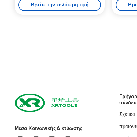
Βρείτε την καλύτερη τιμή
Βρε
Γρήγορ
σύνδεσ
Σχετικά
προϊόντ
Μέσα Κοινωνικής Δικτύωσης