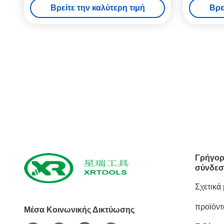
Βρείτε την καλύτερη τιμή
Βρε
Γρήγορ
σύνδεσ
Σχετικά
προϊόντ
Μέσα Κοινωνικής Δικτύωσης