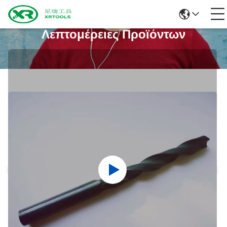
Λεπτομέρειες Προϊόντων