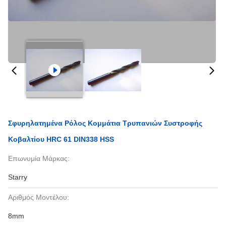
Σφυρηλατημένα Ρόλος Κομμάτια Τρυπανιών Συστροφής
Κοβαλτίου HRC 61 DIN338 HSS
Επωνυμία Μάρκας:
Starry
Αριθμός Μοντέλου:
8mm