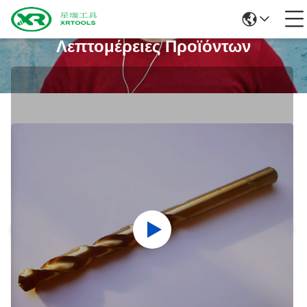
Λεπτομέρειες Προϊόντων