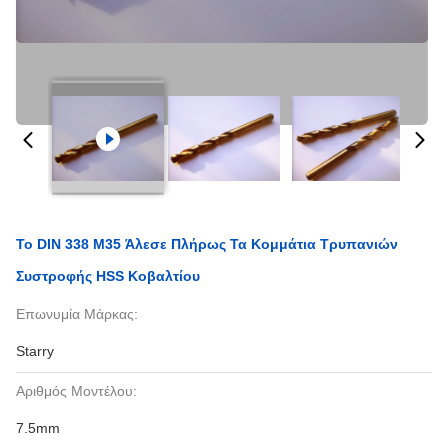
Το DIN 338 M35 Άλεσε Πλήρως Τα Κομμάτια Τρυπανιών
Συστροφής HSS Κοβαλτίου
Επωνυμία Μάρκας:
Starry
Αριθμός Μοντέλου:
7.5mm