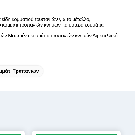
 είδη κομματιού τρυπανιών για το μέταλλο,
 κομμάτι τρυπανιών κνημών, τα μυτερά κομμάτια
ών Μειωμένα κομμάτια τρυπανιών κνημών Διμεταλλικό
μμάτι Τρυπανιών