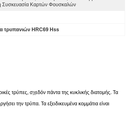
η Συσκευασία Καρτών Φουσκαλών
α τρυπανιών HRC69 Hss
κές τρύπες, σχεδόν πάντα της κυκλικής διατομής. Τα
ργήσει την τρύπα. Τα εξειδικευμένα κομμάτια είναι