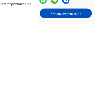
Δείτε περισσότερα >>
Επικοινωνήστε τώρα