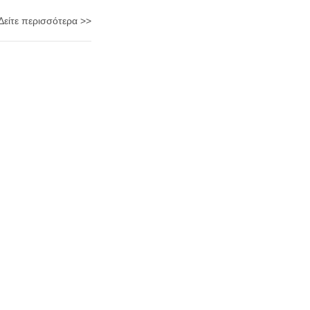
Δείτε περισσότερα >>